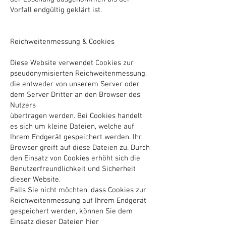
Vorfall endgültig geklärt ist.
Reichweitenmessung & Cookies
Diese Website verwendet Cookies zur
pseudonymisierten Reichweitenmessung,
die entweder von unserem Server oder
dem Server Dritter an den Browser des
Nutzers
übertragen werden. Bei Cookies handelt
es sich um kleine Dateien, welche auf
Ihrem Endgerät gespeichert werden. Ihr
Browser greift auf diese Dateien zu. Durch
den Einsatz von Cookies erhöht sich die
Benutzerfreundlichkeit und Sicherheit
dieser Website.
Falls Sie nicht möchten, dass Cookies zur
Reichweitenmessung auf Ihrem Endgerät
gespeichert werden, können Sie dem
Einsatz dieser Dateien hier