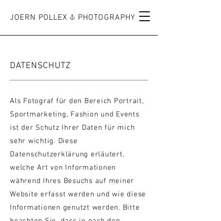
JOERN POLLEX PHOTOGRAPHY
DATENSCHUTZ
Als Fotograf für den Bereich Portrait,
Sportmarketing, Fashion und Events
ist der Schutz Ihrer Daten für mich
sehr wichtig. Diese
Datenschutzerklärung erläutert,
welche Art von Informationen
während Ihres Besuchs auf meiner
Website erfasst werden und wie diese
Informationen genutzt werden. Bitte