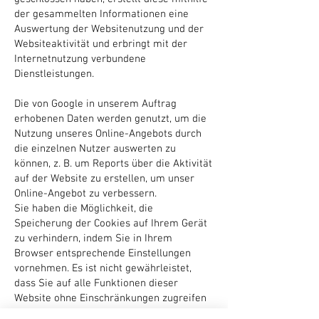
der gesammelten Informationen eine
Auswertung der Websitenutzung und der
Websiteaktivität und erbringt mit der
Internetnutzung verbundene
Dienstleistungen.
Die von Google in unserem Auftrag
erhobenen Daten werden genutzt, um die
Nutzung unseres Online-Angebots durch
die einzelnen Nutzer auswerten zu
können, z. B. um Reports über die Aktivität
auf der Website zu erstellen, um unser
Online-Angebot zu verbessern.
Sie haben die Möglichkeit, die
Speicherung der Cookies auf Ihrem Gerät
zu verhindern, indem Sie in Ihrem
Browser entsprechende Einstellungen
vornehmen. Es ist nicht gewährleistet,
dass Sie auf alle Funktionen dieser
Website ohne Einschränkungen zugreifen
können, wenn Ihr Browser keine Cookies