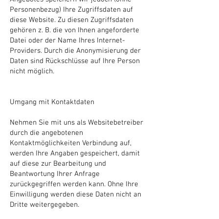
Personenbezug) Ihre Zugriffsdaten auf
diese Website. Zu diesen Zugriffsdaten
gehören z. B. die von Ihnen angeforderte
Datei oder der Name Ihres Internet-
Providers. Durch die Anonymisierung der
Daten sind Rückschlüsse auf Ihre Person
nicht möglich.
Umgang mit Kontaktdaten
Nehmen Sie mit uns als Websitebetreiber
durch die angebotenen
Kontaktmöglichkeiten Verbindung auf,
werden Ihre Angaben gespeichert, damit
auf diese zur Bearbeitung und
Beantwortung Ihrer Anfrage
zurückgegriffen werden kann. Ohne Ihre
Einwilligung werden diese Daten nicht an
Dritte weitergegeben.