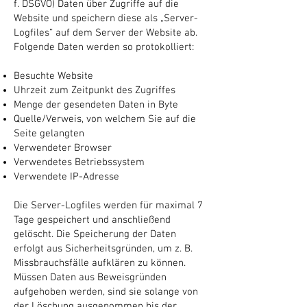
f. DSGVO) Daten über Zugriffe auf die
Website und speichern diese als „Server-
Logfiles“ auf dem Server der Website ab.
Folgende Daten werden so protokolliert:
Besuchte Website
Uhrzeit zum Zeitpunkt des Zugriffes
Menge der gesendeten Daten in Byte
Quelle/Verweis, von welchem Sie auf die
Seite gelangten
Verwendeter Browser
Verwendetes Betriebssystem
Verwendete IP-Adresse
Die Server-Logfiles werden für maximal 7
Tage gespeichert und anschließend
gelöscht. Die Speicherung der Daten
erfolgt aus Sicherheitsgründen, um z. B.
Missbrauchsfälle aufklären zu können.
Müssen Daten aus Beweisgründen
aufgehoben werden, sind sie solange von
der Löschung ausgenommen bis der