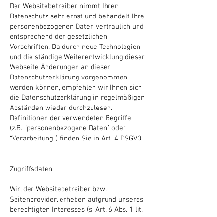
Der Websitebetreiber nimmt Ihren
Datenschutz sehr ernst und behandelt Ihre
personenbezogenen Daten vertraulich und
entsprechend der gesetzlichen
Vorschriften. Da durch neue Technologien
und die ständige Weiterentwicklung dieser
Webseite Änderungen an dieser
Datenschutzerklärung vorgenommen
werden können, empfehlen wir Ihnen sich
die Datenschutzerklärung in regelmäßigen
Abständen wieder durchzulesen.
Definitionen der verwendeten Begriffe
(z.B. “personenbezogene Daten” oder
“Verarbeitung”) finden Sie in Art. 4 DSGVO.
Zugriffsdaten
Wir, der Websitebetreiber bzw.
Seitenprovider, erheben aufgrund unseres
berechtigten Interesses (s. Art. 6 Abs. 1 lit.