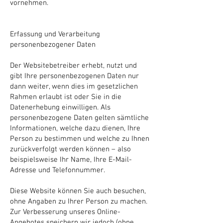
vornehmen.
Erfassung und Verarbeitung
personenbezogener Daten
Der Websitebetreiber erhebt, nutzt und
gibt Ihre personenbezogenen Daten nur
dann weiter, wenn dies im gesetzlichen
Rahmen erlaubt ist oder Sie in die
Datenerhebung einwilligen. Als
personenbezogene Daten gelten sämtliche
Informationen, welche dazu dienen, Ihre
Person zu bestimmen und welche zu Ihnen
zurückverfolgt werden können – also
beispielsweise Ihr Name, Ihre E-Mail-
Adresse und Telefonnummer.
Diese Website können Sie auch besuchen,
ohne Angaben zu Ihrer Person zu machen.
Zur Verbesserung unseres Online-
Angebotes speichern wir jedoch (ohne