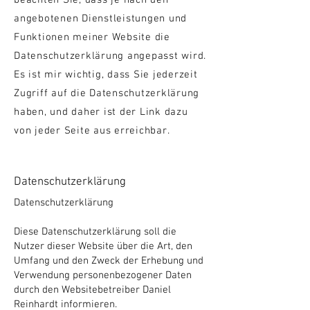
beachten Sie, dass je nach den
angebotenen Dienstleistungen und
Funktionen meiner Website die
Datenschutzerklärung angepasst wird.
Es ist mir wichtig, dass Sie jederzeit
Zugriff auf die Datenschutzerklärung
haben, und daher ist der Link dazu
von jeder Seite aus erreichbar.
Datenschutzerklärung
Datenschutzerklärung
Diese Datenschutzerklärung soll die
Nutzer dieser Website über die Art, den
Umfang und den Zweck der Erhebung und
Verwendung personenbezogener Daten
durch den Websitebetreiber Daniel
Reinhardt informieren.