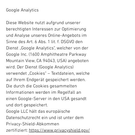
Google Analytics
Diese Website nutzt aufgrund unserer
berechtigten Interessen zur Optimierung
und Analyse unseres Online-Angebots im
Sinne des Art. 6 Abs. 1 lit. f. DSGVO den
Dienst „Google Analytics“, welcher von der
Google Inc. (1600 Amphitheatre Parkway
Mountain View, CA 94043, USA) angeboten
wird. Der Dienst (Google Analytics)
verwendet „Cookies“ – Textdateien, welche
auf Ihrem Endgerät gespeichert werden.
Die durch die Cookies gesammelten
Informationen werden im Regelfall an
einen Google-Server in den USA gesandt
und dort gespeichert.
Google LLC hält das europäische
Datenschutzrecht ein und ist unter dem
Privacy-Shield-Abkommen
zertifiziert:
https://www.privacyshield.gov/