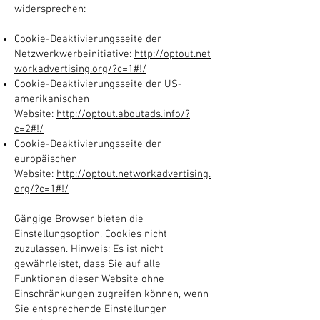
widersprechen:
Cookie-Deaktivierungsseite der
Netzwerkwerbeinitiative:
http://optout.net
workadvertising.org/?c=1#!/
Cookie-Deaktivierungsseite der US-
amerikanischen
Website:
http://optout.aboutads.info/?
c=2#!/
Cookie-Deaktivierungsseite der
europäischen
Website:
http://optout.networkadvertising.
org/?c=1#!/
Gängige Browser bieten die
Einstellungsoption, Cookies nicht
zuzulassen. Hinweis: Es ist nicht
gewährleistet, dass Sie auf alle
Funktionen dieser Website ohne
Einschränkungen zugreifen können, wenn
Sie entsprechende Einstellungen